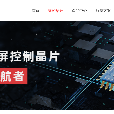
首頁
關於樂升
產品中心
解決方案