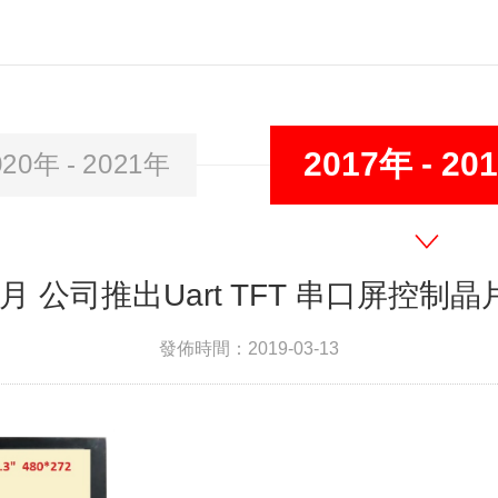
2017年 - 20
020年 - 2021年
3 月 公司推出Uart TFT 串口屏控制晶片 
發佈時間：2019-03-13