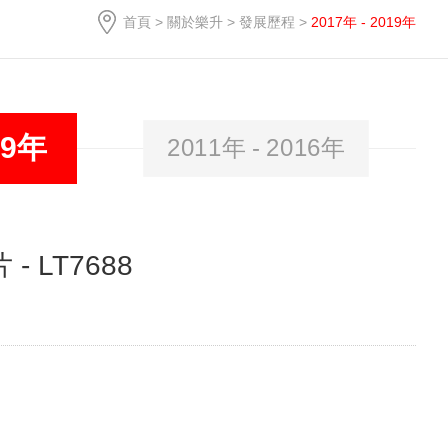
首頁
>
關於樂升
>
發展歷程
>
2017年 - 2019年
19年
2011年 - 2016年
- LT7688