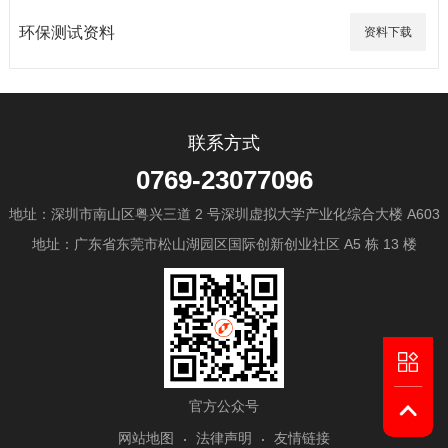
环保测试资料
资料下载
联系方式
0769-23077096
地址：深圳市南山区粤兴三道 2 号深圳虚拟大学产业化综合大楼 A603
地址：广东省东莞市松山湖园区国际创新创业社区 A5 栋 13 楼
官方公众号
网站地图
法律声明
友情链接