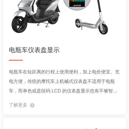
电瓶车仪表盘显示
电瓶车在短距离的行程上使用便利，加上电价便宜、充
电方便，传统的摩托车上机械式仪表盘不适用于电瓶
车，而单色或是段码 LCD 的仪表盘显示也有不够智能
化的缺点，小尺寸的 TFT 显示屏逐步被导入市场。本
了解更多
公司的小尺寸串口屏控制芯片 LT268 系列提供的显示
效能满足此类仪表盘显示需求。