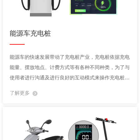
能源车充电桩
能源车的快速发展带动了充电桩产业，充电桩依据充电
能量、摆放地点、计费方式等有各种不同种类，为了与
使用者进行沟通及进行良好的互动模式来操作充电桩，
往往需要透过 TFT LCD 展现丰富的互动 UI，因此 TFT
了解更多
LCD 彩屏显示器开始广泛用在各式的充电桩上。