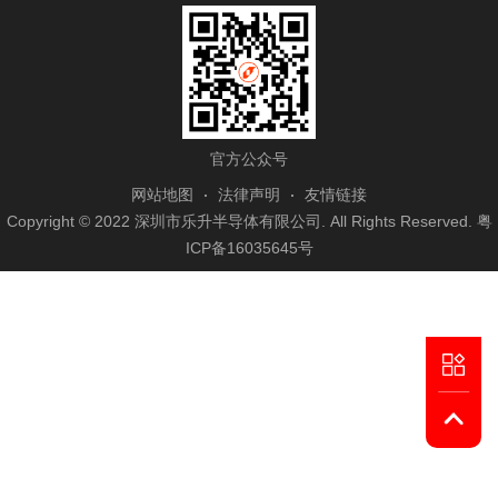
官方公众号
网站地图
法律声明
友情链接
Copyright © 2022 深圳市乐升半导体有限公司. All Rights Reserved.
粤
ICP备16035645号