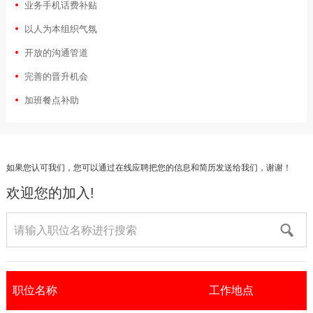
业务手机话费补贴
以人为本组织气氛
开放的沟通管道
完善的晋升机会
加班餐点补助
如果您认可我们，您可以通过在线应聘把您的信息和简历发送给我们，谢谢！
欢迎您的加入!
职位名称
工作地点