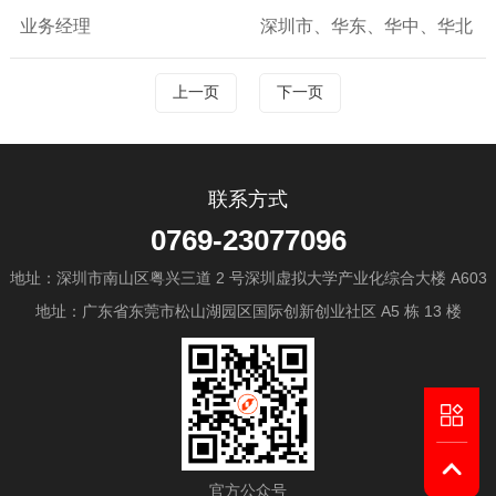
业务经理
深圳市、华东、华中、华北
上一页
下一页
联系方式
0769-23077096
地址：深圳市南山区粤兴三道 2 号深圳虚拟大学产业化综合大楼 A603
地址：广东省东莞市松山湖园区国际创新创业社区 A5 栋 13 楼
官方公众号