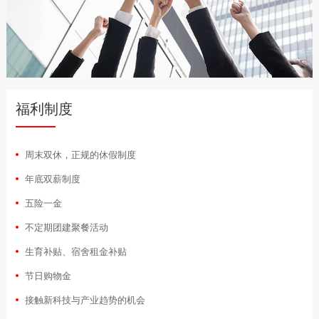
福利制度
周末双休，正规的休假制度
年底双薪制度
五险一金
不定期团建聚餐活动
生育补贴、宿舍租金补贴
节日购物金
接触新科技与产业趋势的机会