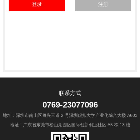
联系方式
0769-23077096
地址：深圳市南山区粤兴三道 2 号深圳虚拟大学产业化综合大楼 A603
地址：广东省东莞市松山湖园区国际创新创业社区 A5 栋 13 楼