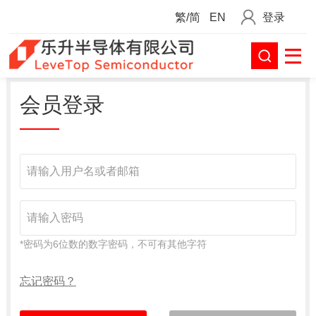
繁/简
EN
登录
会员登录
请输入用户名或者邮箱
请输入密码
*密码为6位数的数字密码，不可有其他字符
忘记密码？