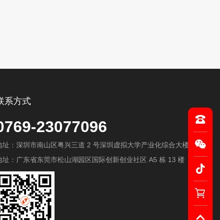
联系方式
0769-23077096
地址：深圳市南山区粤兴三道 2 号深圳虚拟大学产业化综合大楼 A603
地址：广东省东莞市松山湖园区国际创新创业社区 A5 栋 13 楼