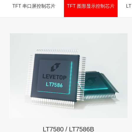
TFT 串口屏控制芯片
TFT 图形显示控制芯片
LT
LT7580 / LT7586B