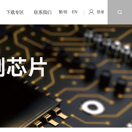
繁/简
EN
登录
下载专区
联系我们