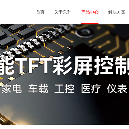
首页
关于乐升
产品中心
解决方案