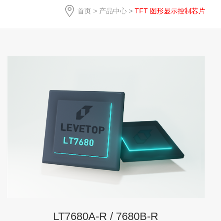
首页
>
产品中心
>
TFT 图形显示控制芯片
LT7680A-R / 7680B-R