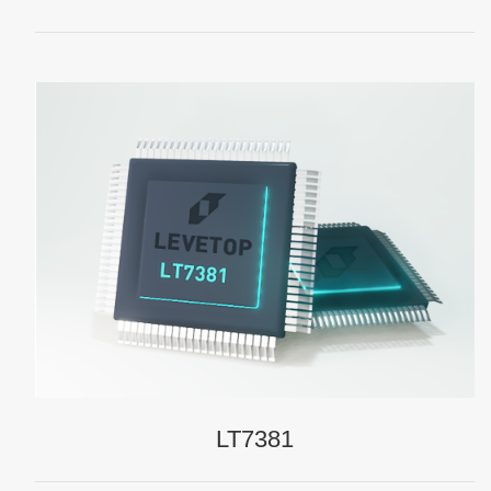
LT7381