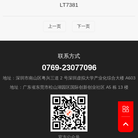
LT7381
上一页
下一页
联系方式
0769-23077096
地址：深圳市南山区粤兴三道 2 号深圳虚拟大学产业化综合大楼 A603
地址：广东省东莞市松山湖园区国际创新创业社区 A5 栋 13 楼
官方公众号