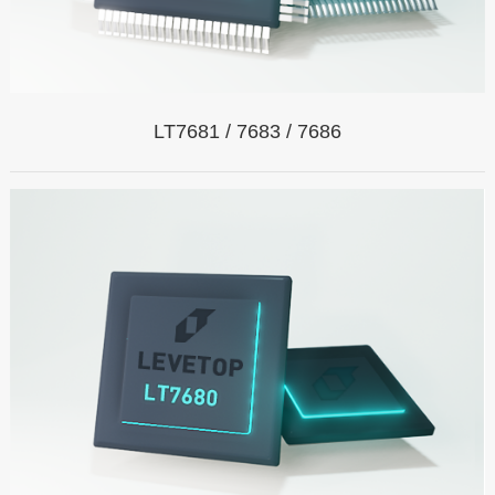
LT7681 / 7683 / 7686