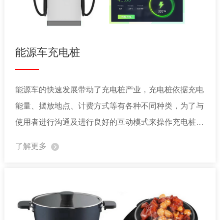
能源车充电桩
能源车的快速发展带动了充电桩产业，充电桩依据充电
能量、摆放地点、计费方式等有各种不同种类，为了与
使用者进行沟通及进行良好的互动模式来操作充电桩，
往往需要透过 TFT LCD 展现丰富的互动 UI，因此 TFT
了解更多
LCD 彩屏显示器开始广泛用在各式的充电桩上。