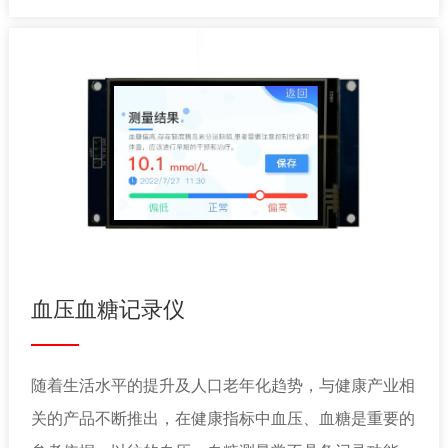
泛用在空气净化器上。
血压血糖记录仪
随着生活水平的提升及人口老年化趋势，与健康产业相
关的产品不断推出，在健康指标中血压、血糖是重要的