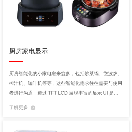
厨房家电显示
厨房智能化的小家电愈来愈多，包括炒菜锅、微波炉、
榨汁机、咖啡机等等，这些智能化需求往往需要与使用
者进行沟通，透过 TFT LCD 展现丰富的显示 UI 是最
好的方式，因此 TFT LCD 彩屏显示器开始广泛用在智
了解更多
能化的小家电上。