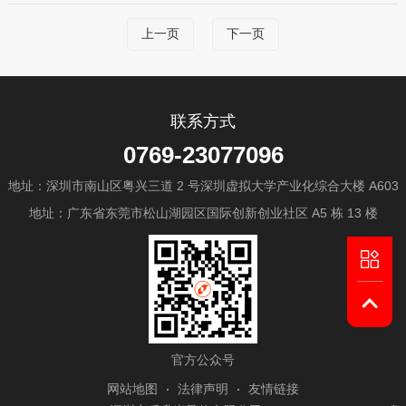
上一页
下一页
联系方式
0769-23077096
地址：深圳市南山区粤兴三道 2 号深圳虚拟大学产业化综合大楼 A603
地址：广东省东莞市松山湖园区国际创新创业社区 A5 栋 13 楼
官方公众号
网站地图
法律声明
友情链接