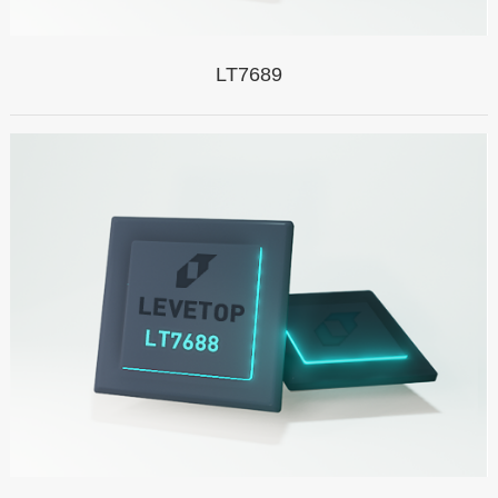
LT7689