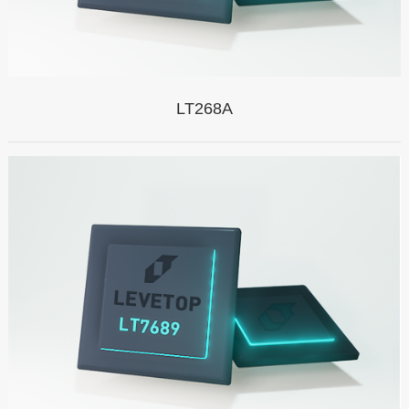
LT268A