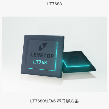
LT7688
LT7680/1/3/6 串口屏方案